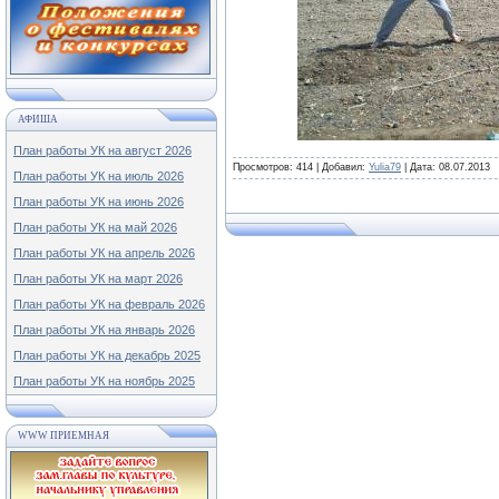
АФИША
План работы УК на август 2026
Просмотров:
414
|
Добавил:
Yulia79
|
Дата:
08.07.2013
План работы УК на июль 2026
План работы УК на июнь 2026
План работы УК на май 2026
План работы УК на апрель 2026
План работы УК на март 2026
План работы УК на февраль 2026
План работы УК на январь 2026
План работы УК на декабрь 2025
План работы УК на ноябрь 2025
WWW ПРИЕМНАЯ