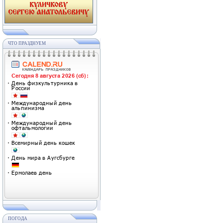
ЧТО ПРАЗДНУЕМ
ПОГОДА