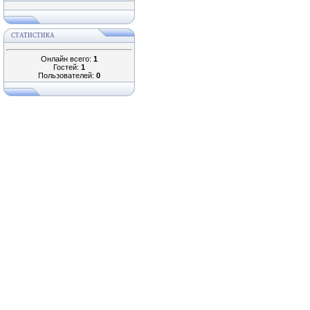
СТАТИСТИКА
Онлайн всего:
1
Гостей:
1
Пользователей:
0