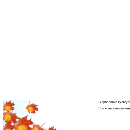
Управление культур
При копировании мат