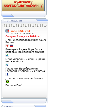
ЧТО ПРАЗДНУЕМ