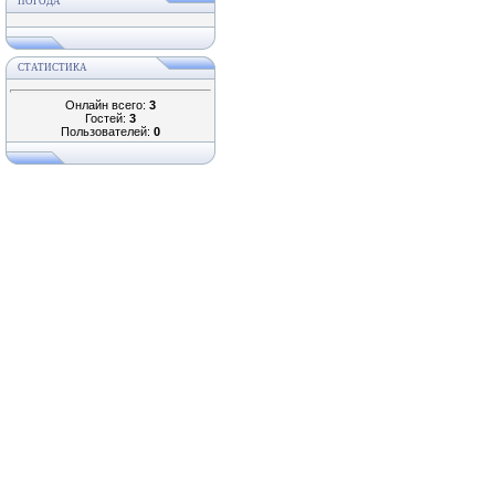
ПОГОДА
СТАТИСТИКА
Онлайн всего:
3
Гостей:
3
Пользователей:
0