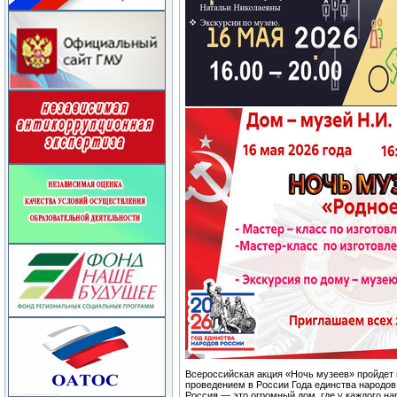
Всероссийская акция «Ночь музеев» пройдет в
проведением в России Года единства народов
Россия — это огромный дом, где у каждого на