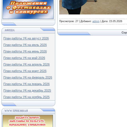
Просмотров:
27
|
Добавил:
admin
|
Дата:
15.05.2026
АФИША
Cop
План работы УК на август 2026
План работы УК на июль 2026
План работы УК на июнь 2026
План работы УК на май 2026
План работы УК на апрель 2026
План работы УК на март 2026
План работы УК на февраль 2026
План работы УК на январь 2026
План работы УК на декабрь 2025
План работы УК на ноябрь 2025
WWW ПРИЕМНАЯ