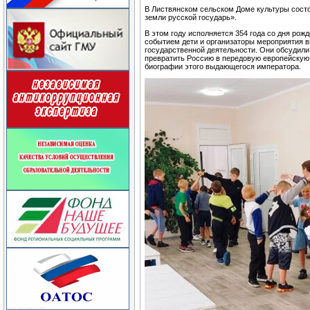
В Листвянском сельском Доме культуры состо
земли русской государь».
В этом году исполняется 354 года со дня рожд
событием дети и организаторы мероприятия вн
государственной деятельности. Они обсудили,
превратить Россию в передовую европейскую
биографии этого выдающегося императора.