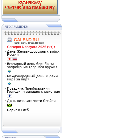
ЧТО ПРАЗДНУЕМ