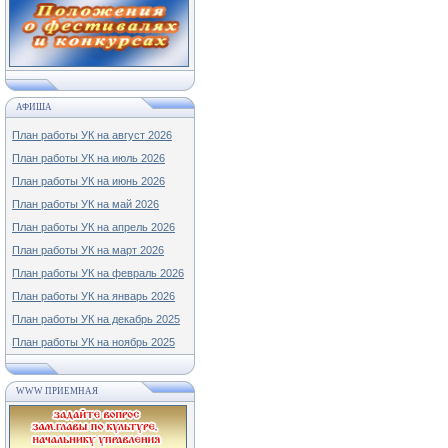
АФИША
План работы УК на август 2026
План работы УК на июль 2026
План работы УК на июнь 2026
План работы УК на май 2026
План работы УК на апрель 2026
План работы УК на март 2026
План работы УК на февраль 2026
План работы УК на январь 2026
План работы УК на декабрь 2025
План работы УК на ноябрь 2025
WWW ПРИЕМНАЯ