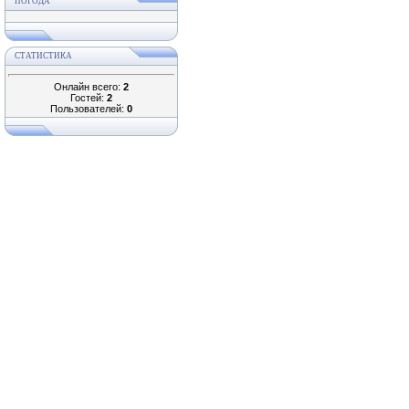
ПОГОДА
СТАТИСТИКА
Онлайн всего:
2
Гостей:
2
Пользователей:
0