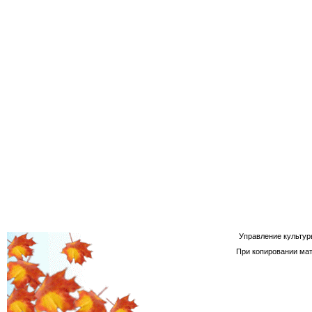
Управление культур
При копировании мат