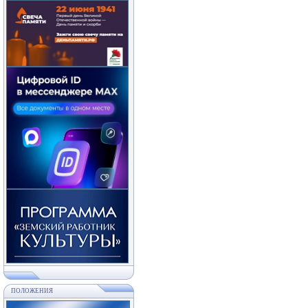
ПОЛОЖЕНИЯ