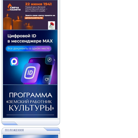
ПОЛОЖЕНИЯ