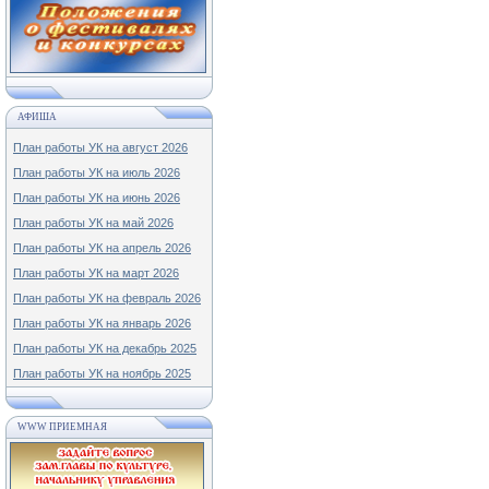
АФИША
План работы УК на август 2026
План работы УК на июль 2026
План работы УК на июнь 2026
План работы УК на май 2026
План работы УК на апрель 2026
План работы УК на март 2026
План работы УК на февраль 2026
План работы УК на январь 2026
План работы УК на декабрь 2025
План работы УК на ноябрь 2025
WWW ПРИЕМНАЯ