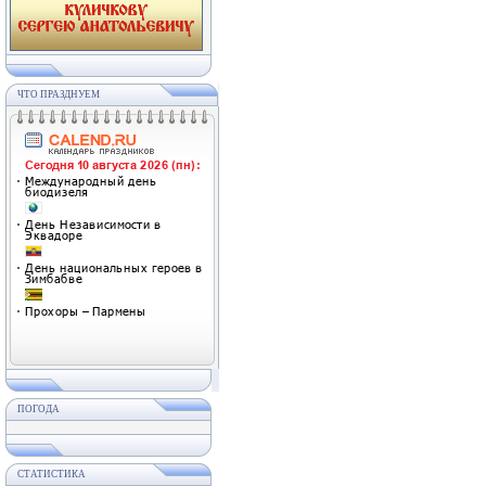
ЧТО ПРАЗДНУЕМ
ПОГОДА
СТАТИСТИКА