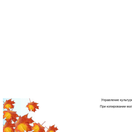
Управление культур
При копировании мат