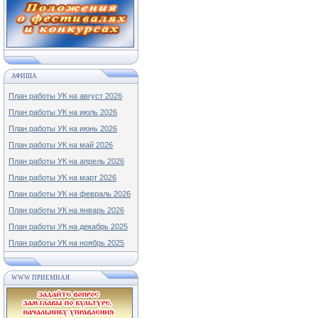
АФИША
План работы УК на август 2026
План работы УК на июль 2026
План работы УК на июнь 2026
План работы УК на май 2026
План работы УК на апрель 2026
План работы УК на март 2026
План работы УК на февраль 2026
План работы УК на январь 2026
План работы УК на декабрь 2025
План работы УК на ноябрь 2025
WWW ПРИЕМНАЯ