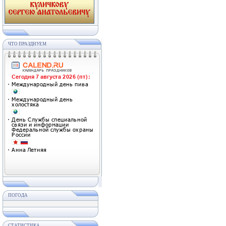
ЧТО ПРАЗДНУЕМ
ПОГОДА
СТАТИСТИКА