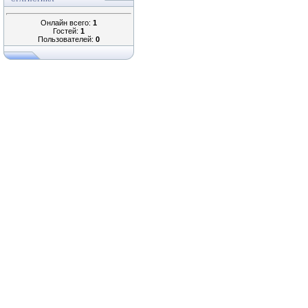
Онлайн всего:
1
Гостей:
1
Пользователей:
0