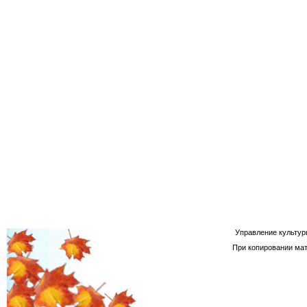
Управление культур
При копировании мат