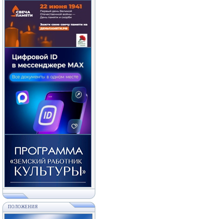
ПОЛОЖЕНИЯ