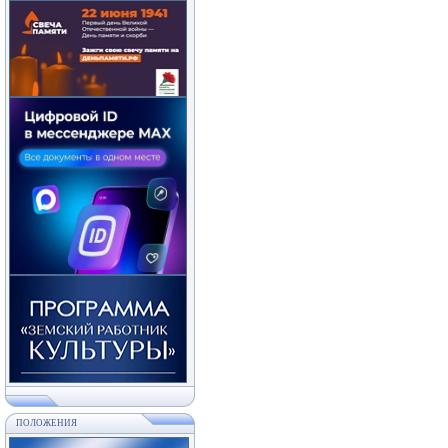
ПОЛОЖЕНИЯ