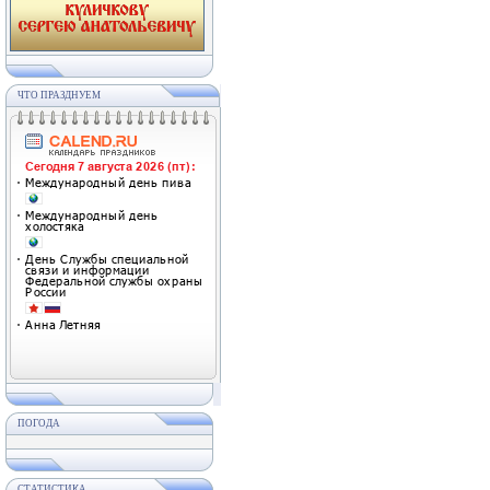
ЧТО ПРАЗДНУЕМ
ПОГОДА
СТАТИСТИКА