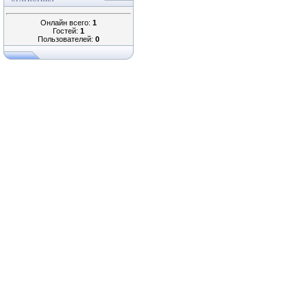
Онлайн всего:
1
Гостей:
1
Пользователей:
0