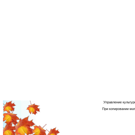
Управление культур
При копировании мат