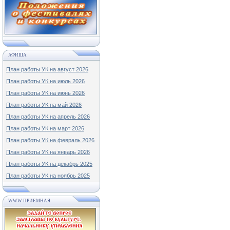
АФИША
План работы УК на август 2026
План работы УК на июль 2026
План работы УК на июнь 2026
План работы УК на май 2026
План работы УК на апрель 2026
План работы УК на март 2026
План работы УК на февраль 2026
План работы УК на январь 2026
План работы УК на декабрь 2025
План работы УК на ноябрь 2025
WWW ПРИЕМНАЯ