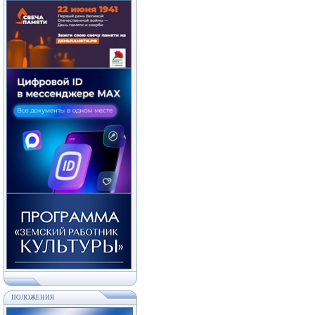
ПОЛОЖЕНИЯ