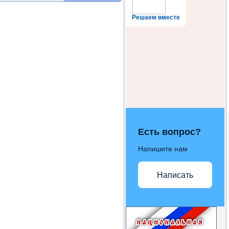
Решаем вместе
Есть вопрос?
Напишите нам
Написать