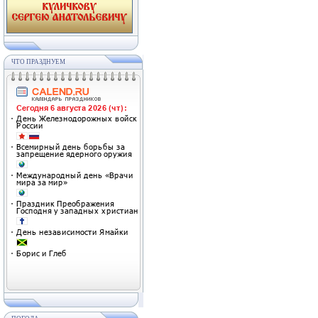
ЧТО ПРАЗДНУЕМ