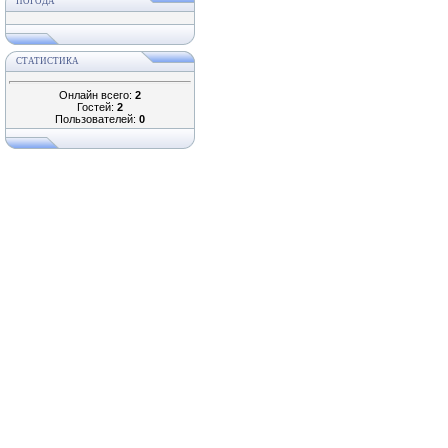
ПОГОДА
СТАТИСТИКА
Онлайн всего:
2
Гостей:
2
Пользователей:
0