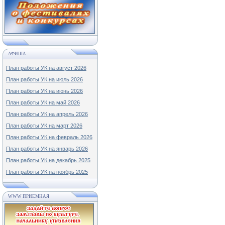
АФИША
План работы УК на август 2026
План работы УК на июль 2026
План работы УК на июнь 2026
План работы УК на май 2026
План работы УК на апрель 2026
План работы УК на март 2026
План работы УК на февраль 2026
План работы УК на январь 2026
План работы УК на декабрь 2025
План работы УК на ноябрь 2025
WWW ПРИЕМНАЯ