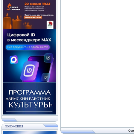
ПОЛОЖЕНИЯ
Cop