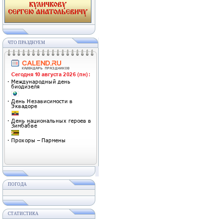
ЧТО ПРАЗДНУЕМ
ПОГОДА
СТАТИСТИКА