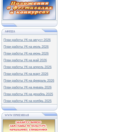
АФИША
План работы УК на август 2026
План работы УК на июль 2026
План работы УК на июнь 2026
План работы УК на май 2026
План работы УК на апрель 2026
План работы УК на март 2026
План работы УК на февраль 2026
План работы УК на январь 2026
План работы УК на декабрь 2025
План работы УК на ноябрь 2025
WWW ПРИЕМНАЯ