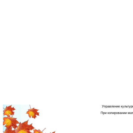
Управление культур
При копировании мат